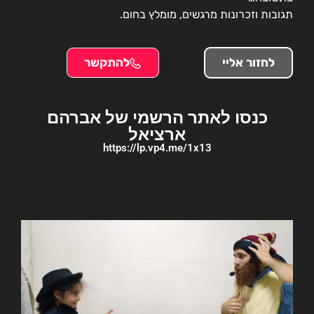
תגובות וזכרונות מרגשים, מומלץ בחום.
לחזור אליי
להתקשר
כנסו לאתר הרשמי של אברהם
ארציאל
https://lp.vp4.me/1x13