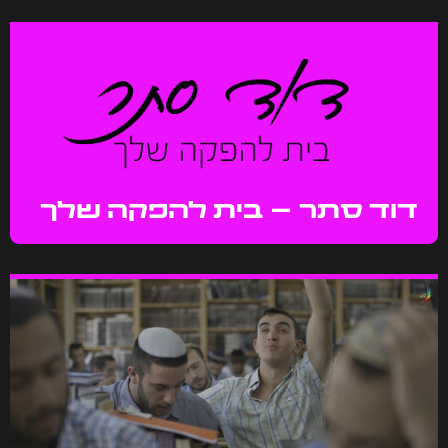
דוד סתר – בית להפקה שלך