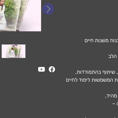
נות משנות חיים
הלב
ות המשמשות לימוד לחיים
מהיד,
 –