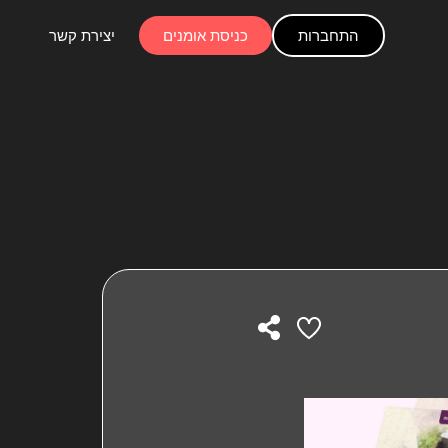
התחברות
כניסת אומנים
יצירת קשר