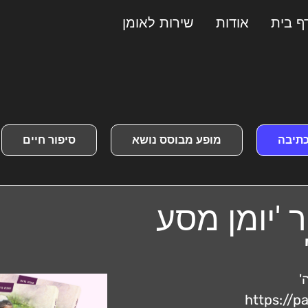
ף בית
אודות
שירות לאומן
כתיבה
מופע מבוסס נושא
סיפור חיים
 'יומן מסע
'