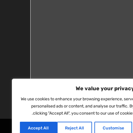
We value your privac
We use cookies to enhance your browsing experience, serv
personalised ads or content, and analyse our traffic. B
clicking "Accept All", you consent to our use of cookies
Accept All
Reject All
Customise