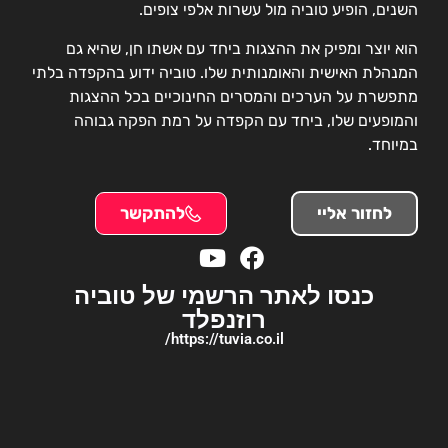
השנים, הופיע טוביה מול עשרות אלפי צופים.
הוא יוצר ומפיק את ההצגות ביחד עם אשתו חן, שהיא גם
המנהלת האישית והאומנותית שלו. טוביה ידוע בהקפדה בלתי
מתפשרת על הערכים והמסרים החינוכיים בכל ההצגות
והמופעים שלו, ביחד עם הקפדה על רמת הפקה גבוהה
במיוחד.
לחזור אליי
להתקשר
כנסו לאתר הרשמי של טוביה
רוזנפלד
https://tuvia.co.il/