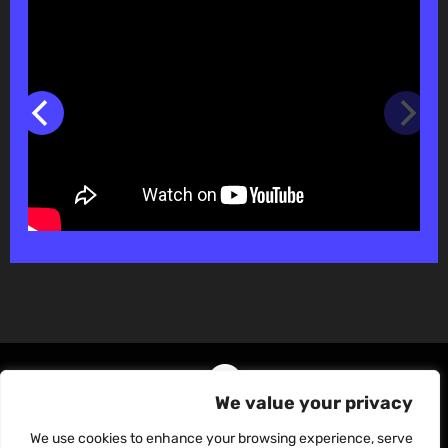
We value your privacy
We use cookies to enhance your browsing experience, serve