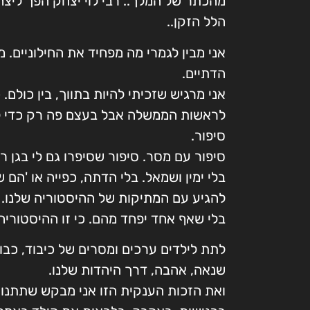
מהכתר של המלך.. רבי לוי יצחק הפך ליצ
הלל הזקן..
אני מבין לגמרי מה מפחיד את החילוניים. 
הדתיים.
אני מרגיש שזכיתי להיות בתווך, בין כולם.
לראשות הממשלה אבל בעצם פה רק כדי ל
סיפור.
בלי ימין ושמאל. בלי הדתה, כפייה או 'הם ש
להגיע עם המתיקות של ההיסטוריה שלנו.
בלי שאף אחד יפחד מהם. כי זו ההיסטוריה 
לתת לילדים ערכים ומסרים של כיבוד, כבו
שנאה, אהבה, דרך היהדות שלנו.
ואת הזכות הענקית הזו אני מבקש שתתנו ל