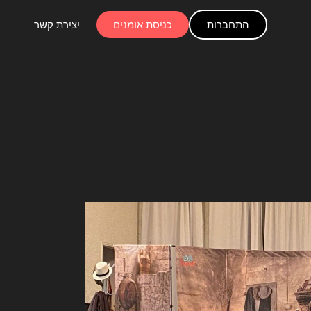
התחברות
כניסת אומנים
יצירת קשר