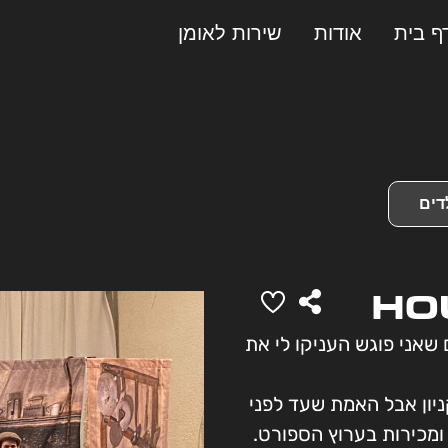
ף בית
אודות
שירות לאומן
דים
 שאני פוגש העניקו לי את
ניון אבל האמת שעד לפני
ומכירות בערוץ הספורט.