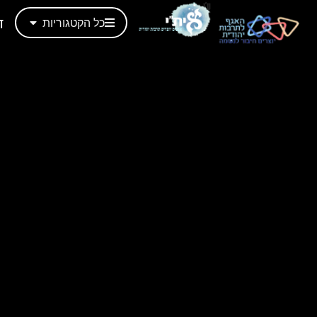
ד
כל הקטגוריות