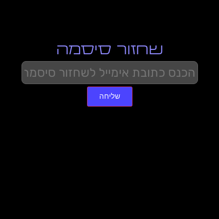
שחזור סיסמה
שליחה