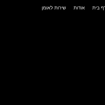
ף בית
אודות
שירות לאומן