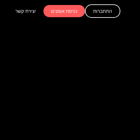
התחברות
כניסת אומנים
יצירת קשר